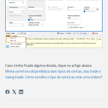
Caso tenha ficado alguma dúvida, clique no artigo abaixo.
Minha corretora disponibiliza dois tipos de contas, day trade e
swing trade. Como escolho o tipo de conta ao criar uma ordem?