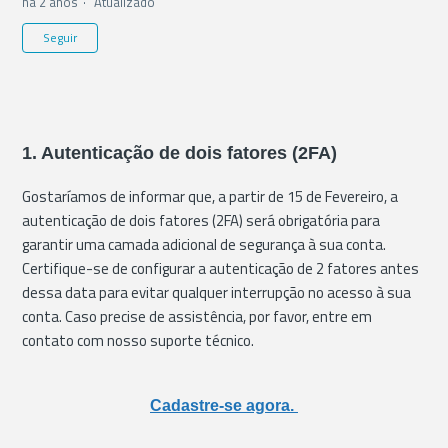
há 2 anos
Atualizado
Ainda não seguido por ninguém
Seguir
1. Autenticação de dois fatores (2FA)
Gostaríamos de informar que, a partir de 15 de Fevereiro, a
autenticação de dois fatores (2FA) será obrigatória para
garantir uma camada adicional de segurança à sua conta.
Certifique-se de configurar a autenticação de 2 fatores antes
dessa data para evitar qualquer interrupção no acesso à sua
conta. Caso precise de assistência, por favor, entre em
contato com nosso suporte técnico.
Cadastre-se agora.