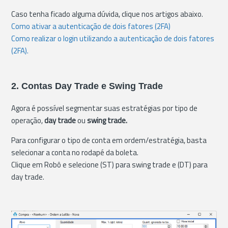
Caso tenha ficado alguma dúvida, clique nos artigos abaixo.
Como ativar a autenticação de dois fatores (2FA)
Como realizar o login utilizando a autenticação de dois fatores
(2FA).
2. Contas Day Trade e Swing Trade
Agora é possível segmentar suas estratégias por tipo de
operação,
day trade
ou
swing trade.
Para configurar o tipo de conta em ordem/estratégia, basta
selecionar a conta no rodapé da boleta.
Clique em Robô e selecione (ST) para swing trade e (DT) para
day trade.