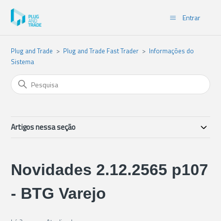
Entrar
Plug and Trade
Plug and Trade Fast Trader
Informações do
Sistema
Artigos nessa seção
Novidades 2.12.2565 p107
- BTG Varejo