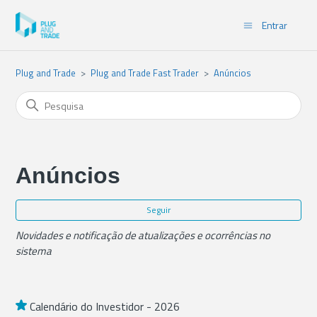
Entrar
Plug and Trade
Plug and Trade Fast Trader
Anúncios
Anúncios
Ain
Seguir
Novidades e notificação de atualizações e ocorrências no
sistema
Calendário do Investidor - 2026