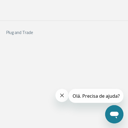
Plug and Trade