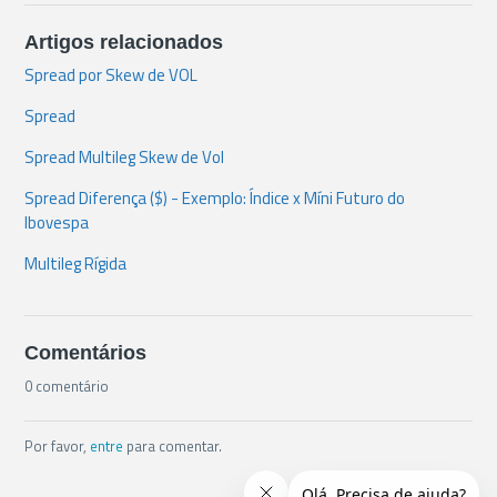
Artigos relacionados
Spread por Skew de VOL
Spread
Spread Multileg Skew de Vol
Spread Diferença ($) - Exemplo: Índice x Míni Futuro do
Ibovespa
Multileg Rígida
Comentários
0 comentário
Por favor,
entre
para comentar.