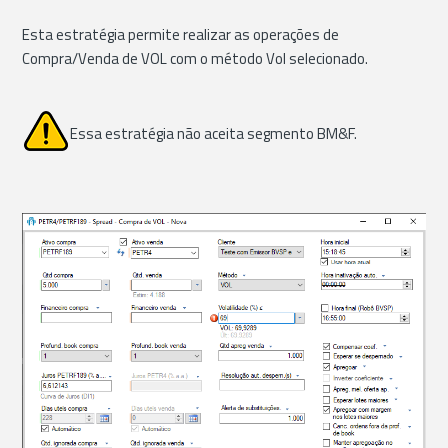
Esta estratégia permite realizar as operações de
Compra/Venda de VOL com o método Vol selecionado.
Essa estratégia não aceita segmento BM&F.