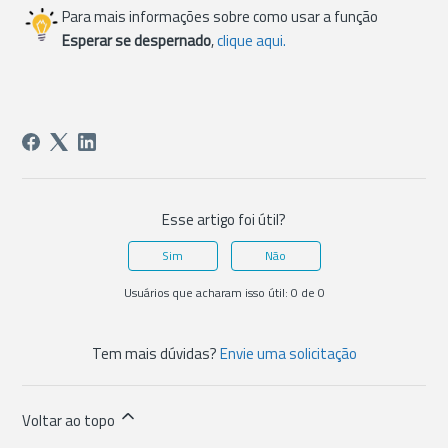
Para mais informações sobre como usar a função
Esperar se despernado
,
clique aqui.
Esse artigo foi útil?
Sim
Não
Usuários que acharam isso útil: 0 de 0
Tem mais dúvidas?
Envie uma solicitação
Voltar ao topo