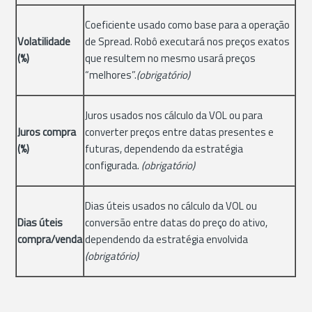
Coeficiente usado como base para a operação
Volatilidade
de Spread. Robô executará nos preços exatos
(%)
que resultem no mesmo usará preços
“melhores”.
(obrigatório)
Juros usados nos cálculo da VOL ou para
Juros compra
converter preços entre datas presentes e
(%)
futuras, dependendo da estratégia
configurada.
(obrigatório)
Dias úteis usados no cálculo da VOL ou
Dias úteis
conversão entre datas do preço do ativo,
compra/venda
dependendo da estratégia envolvida
(obrigatório)