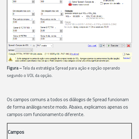
Figura –
Tela da estratégia Spread para ação e opção operando
segundo o VOL da opção.
Os campos comuns a todos os diálogos de Spread funcionam
de forma análoga neste modo. Abaixo, explicamos apenas os
campos com funcionamento diferente.
Campos