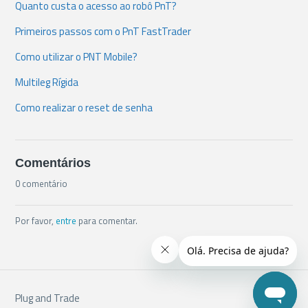
Quanto custa o acesso ao robô PnT?
Primeiros passos com o PnT FastTrader
Como utilizar o PNT Mobile?
Multileg Rígida
Como realizar o reset de senha
Comentários
0 comentário
Por favor,
entre
para comentar.
Plug and Trade