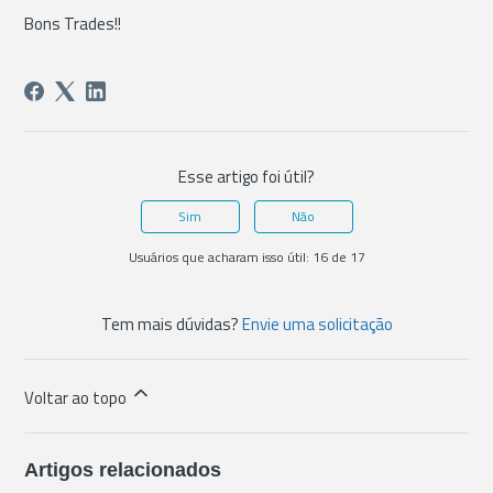
Bons Trades!!
Esse artigo foi útil?
Sim
Não
Usuários que acharam isso útil: 16 de 17
Tem mais dúvidas?
Envie uma solicitação
Voltar ao topo
Artigos relacionados