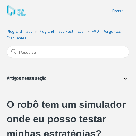
Entrar
Plug and Trade
Plug and Trade Fast Trader
FAQ - Perguntas
Frequentes
Artigos nessa seção
O robô tem um simulador
onde eu posso testar
minhas estratégias?