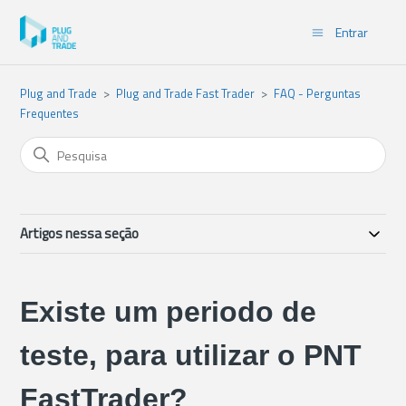
Entrar
Plug and Trade
Plug and Trade Fast Trader
FAQ - Perguntas
Frequentes
Artigos nessa seção
Existe um periodo de
teste, para utilizar o PNT
FastTrader?