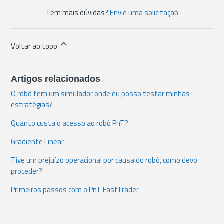
Tem mais dúvidas?
Envie uma solicitação
Voltar ao topo
Artigos relacionados
O robô tem um simulador onde eu posso testar minhas
estratégias?
Quanto custa o acesso ao robô PnT?
Gradiente Linear
Tive um prejuízo operacional por causa do robô, como devo
proceder?
Primeiros passos com o PnT FastTrader