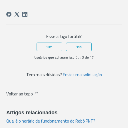
Esse artigo foi útil?
Sim
Não
Usuários que acharam isso útil: 3 de 17
Tem mais dúvidas?
Envie uma solicitação
Voltar ao topo
Artigos relacionados
Qual é o horário de funcionamento do Robô PNT?