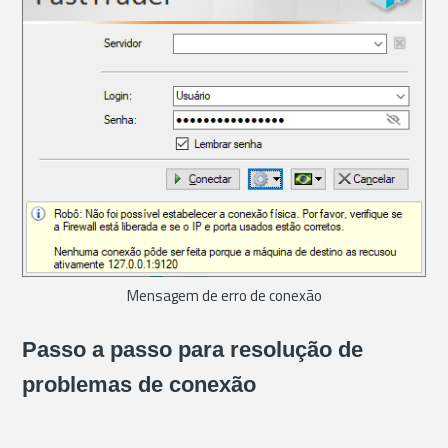
Mensagem de erro de conexão
Passo a passo para resolução de
problemas de conexão