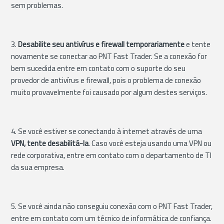
sem problemas.
3.
Desabilite seu antivírus e firewall temporariamente
e tente
novamente se conectar ao PNT Fast Trader. Se a conexão for
bem sucedida entre em contato com o suporte do seu
provedor de antivírus e firewall, pois o problema de conexão
muito provavelmente foi causado por algum destes serviços.
4. Se você estiver se conectando à internet através de uma
VPN, tente desabilitá-la
. Caso você esteja usando uma VPN ou
rede corporativa, entre em contato com o departamento de TI
da sua empresa.
5. Se você ainda não conseguiu conexão com o PNT Fast Trader,
entre em contato com um técnico de informática de confiança.