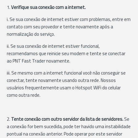
1.
Verifique sua conexão com a internet.
i. Se sua conexão de internet estiver com problemas, entre em
contato com seu provedor e tente novamente após a
normalização do serviço.
ii. Se sua conexão de internet estiver funcional,
recomendamos que reinicie seu modem e tente se conectar
ao PNT Fast Trader novamente.
iii. Se mesmo com a internet funcional você não conseguir se
conectar, tente novamente usando outra rede. Nossos
usuários frequentemente usam o Hotspot WiFi do celular
como outra rede.
2.
Tente conexão com outro servidor da lista de servidores.
Se
a conexão for bem sucedida, pode ter havido uma instabilidade
pontual na conexão anterior. Pode operar por este servidor