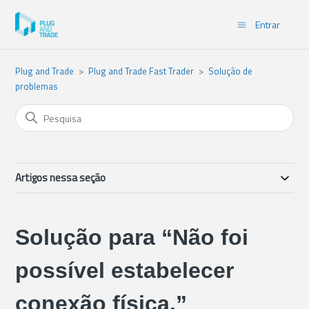
Entrar
Plug and Trade
Plug and Trade Fast Trader
Solução de
problemas
Artigos nessa seção
Solução para “Não foi
possível estabelecer
conexão física.”