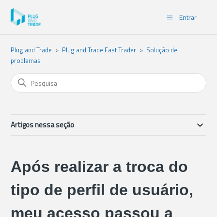
Entrar
Plug and Trade
Plug and Trade Fast Trader
Solução de
problemas
Artigos nessa seção
Após realizar a troca do
tipo de perfil de usuário,
meu acesso passou a