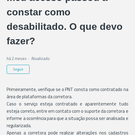
constar como
desabilitado. O que devo
fazer?
há 2 meses
Atualizado
Ainda não seguido por ninguém
Seguir
Primeiramente, verifique se o PNT consta como contratado na
área de plataformas da corretora.
Caso o serviço esteja contratado e aparentemente tudo
esteja correto, entre em contato com o suporte da corretora e
informe a ocorrência para que a situação possa ser analisada e
regularizada.
Apenas a corretora pode realizar alterações nos cadastros