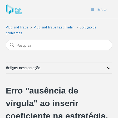
Entrar
Plug and Trade
Plug and Trade Fast Trader
Solução de
problemas
Artigos nessa seção
Erro "ausência de
vírgula" ao inserir
coeficiente na estratégia.