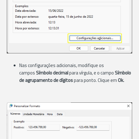
Nas configurações adicionais, modifique os
campos
Símbolo decimal
para vírgula, e o campo
Símbolo
de agrupamento de dígitos
para ponto. Clique em
Ok.