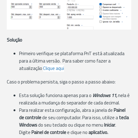
Solução
Primeiro verifique se plataforma PnT está atualizada
para a última versão. Para saber como fazer a
atualização
Clique aqui
Caso o problema persista, siga o passo a passo abaixo:
Esta solução funciona apenas para o
Windows 11,
nela é
realizada a mudança do separador de cada decimal.
Para realizar esta configuração, abra a janela de
Painel
de controle
de seu computador. Para isso, utilize a
tecla
Windows
do seu teclado ou clique no menu
Iniciar
.
Digite
Painel de controle
e clique no
aplicativo.