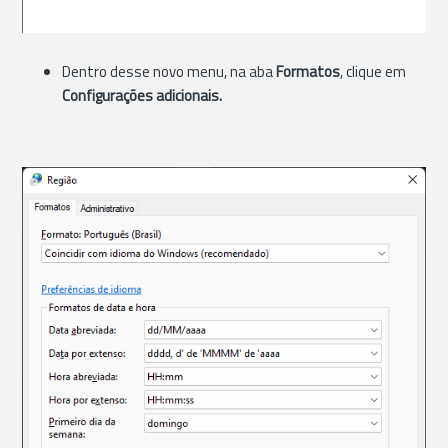
Dentro desse novo menu, na aba
Formatos
, clique em
Configurações adicionais.