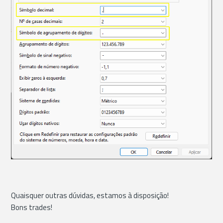
Quaisquer outras dúvidas, estamos à disposição!
Bons trades!